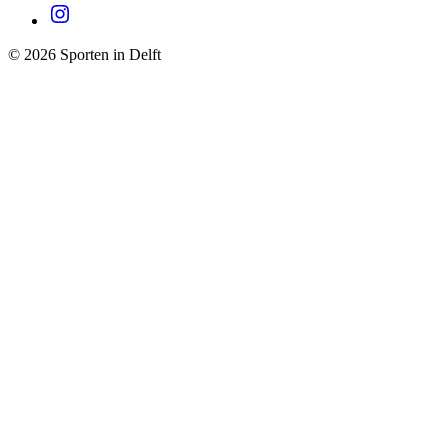
© 2026 Sporten in Delft