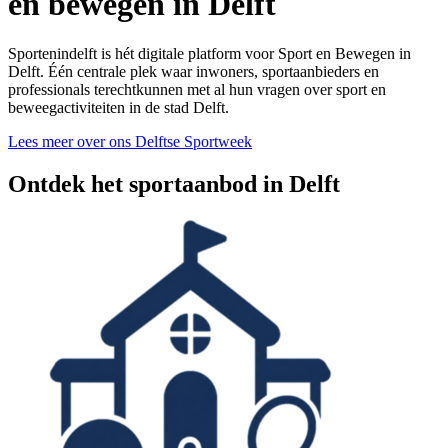
en bewegen in Delft
Sportenindelft is hét digitale platform voor Sport en Bewegen in
Delft. Één centrale plek waar inwoners, sportaanbieders en
professionals terechtkunnen met al hun vragen over sport en
beweegactiviteiten in de stad Delft.
Lees meer over ons
Delftse Sportweek
Ontdek het sportaanbod in Delft