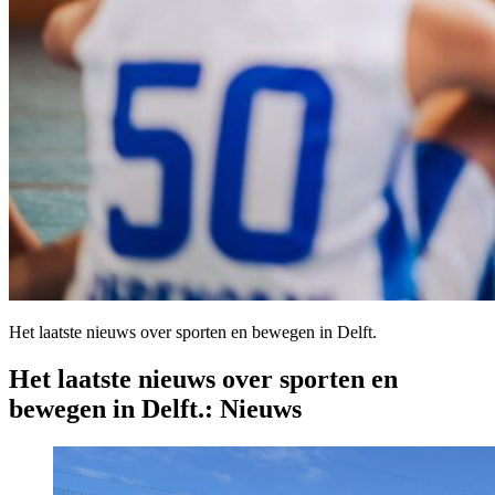
Het laatste nieuws over sporten en bewegen in Delft.
Het laatste nieuws over sporten en
bewegen in Delft.:
Nieuws