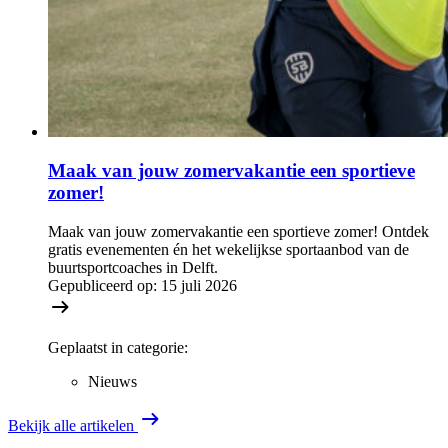
Maak van jouw zomervakantie een sportieve
zomer!
Maak van jouw zomervakantie een sportieve zomer! Ontdek
gratis evenementen én het wekelijkse sportaanbod van de
buurtsportcoaches in Delft.
Gepubliceerd op:
15 juli 2026
Geplaatst in categorie:
Nieuws
Bekijk alle artikelen