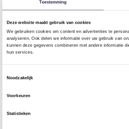
Toestemming
Deze website maakt gebruik van cookies
We gebruiken cookies om content en advertenties te persona
analyseren. Ook delen we informatie over uw gebruik van on
kunnen deze gegevens combineren met andere informatie die 
hun services.
Toestemmingsselectie
Noodzakelijk
Voorkeuren
Statistieken