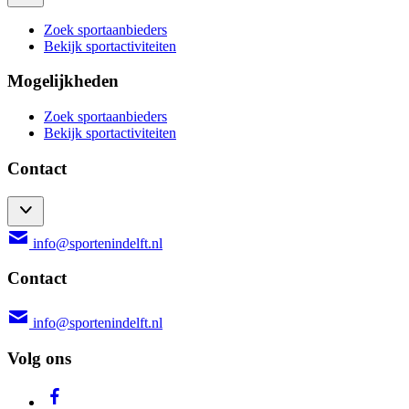
Zoek sportaanbieders
Bekijk sportactiviteiten
Mogelijkheden
Zoek sportaanbieders
Bekijk sportactiviteiten
Contact
info@sportenindelft.nl
Contact
info@sportenindelft.nl
Volg ons