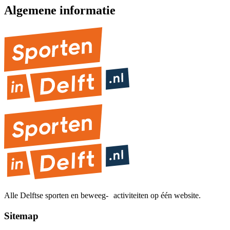
Algemene informatie
Alle Delftse sporten en beweeg- activiteiten op één website.
Sitemap