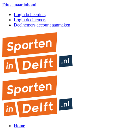
Direct naar inhoud
Login beheerders
Login deelnemers
Deelnemers account aanmaken
Home