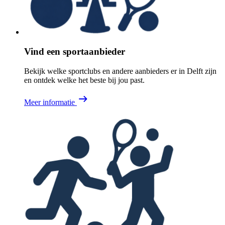
Vind een sportaanbieder
Bekijk welke sportclubs en andere aanbieders er in Delft zijn
en ontdek welke het beste bij jou past.
Meer informatie