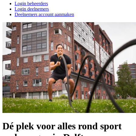
Login beheerders
Login deelnemers
Deelnemers account aanmaken
Dé plek voor alles rond sport