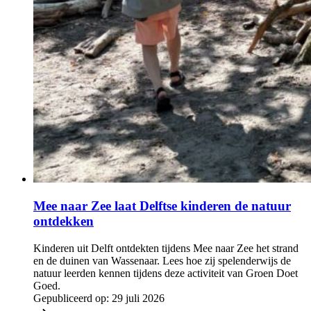
Mee naar Zee laat Delftse kinderen de natuur
ontdekken
Kinderen uit Delft ontdekten tijdens Mee naar Zee het strand
en de duinen van Wassenaar. Lees hoe zij spelenderwijs de
natuur leerden kennen tijdens deze activiteit van Groen Doet
Goed.
Gepubliceerd op:
29 juli 2026