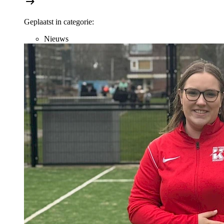
Geplaatst in categorie:
Nieuws