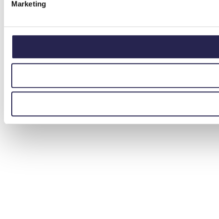
Marketing