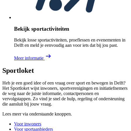
Bekijk sportactiviteiten
Bekijk losse sportactiviteiten, proeflessen en evenementen in
Delft en meld je eenvoudig aan voor iets dat bij jou past.
Meer informatie
Sportloket
Heb je een goed idee of een vraag over sport en bewegen in Delft?
Het Sportloket wijst inwoners, sportverenigingen en initiatiefnemers
de weg naar de juiste informatie, contactpersonen en
vervolgstappen. Zo vind je snel de hulp, regeling of ondersteuning
die aansluit bij jouw vraag.
Lees meer via onderstaande knoppen.
Voor inwoners
Voor sportaanbieders