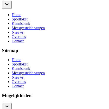
Home
Sportloket
Kennisbank
Meestgestelde vragen
Nieuws
Over ons
Contact
Sitemap
Home
Sportloket
Kennisbank
Meestgestelde vragen
Nieuws
Over ons
Contact
Mogelijkheden