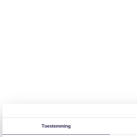
Toestemming