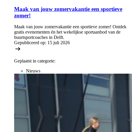
Maak van jouw zomervakantie een sportieve
zomer!
Maak van jouw zomervakantie een sportieve zomer! Ontdek
gratis evenementen én het wekelijkse sportaanbod van de
buurtsportcoaches in Delft.
Gepubliceerd op:
15 juli 2026
Geplaatst in categorie:
Nieuws