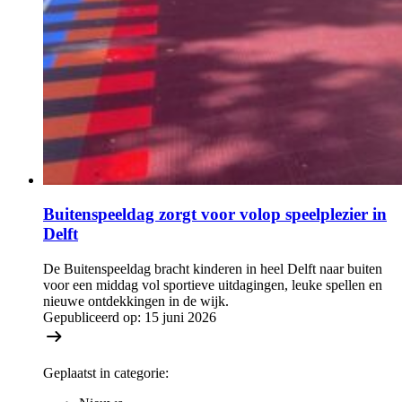
Buitenspeeldag zorgt voor volop speelplezier in
Delft
De Buitenspeeldag bracht kinderen in heel Delft naar buiten
voor een middag vol sportieve uitdagingen, leuke spellen en
nieuwe ontdekkingen in de wijk.
Gepubliceerd op:
15 juni 2026
Geplaatst in categorie: