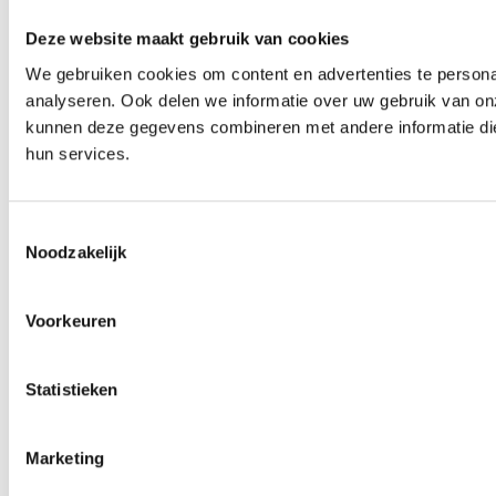
Deze website maakt gebruik van cookies
We gebruiken cookies om content en advertenties te persona
analyseren. Ook delen we informatie over uw gebruik van on
kunnen deze gegevens combineren met andere informatie die 
hun services.
Toestemmingsselectie
Noodzakelijk
Voorkeuren
Statistieken
Marketing