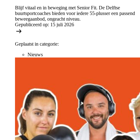
Blijf vitaal en in beweging met Senior Fit. De Delftse
buurtsportcoaches bieden voor iedere 55-plusser een passend
beweegaanbod, ongeacht niveau.
Gepubliceerd op:
15 juli 2026
Geplaatst in categorie:
Nieuws