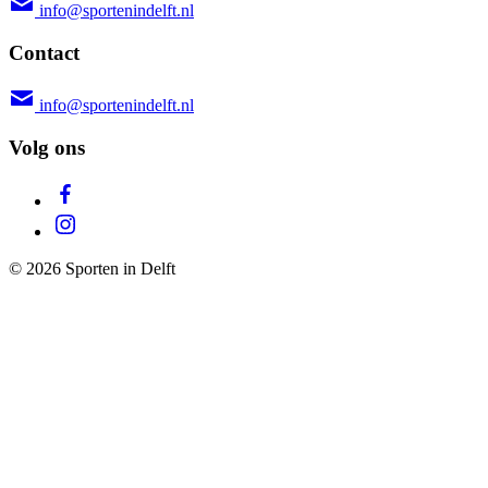
info@sportenindelft.nl
Contact
info@sportenindelft.nl
Volg ons
© 2026 Sporten in Delft