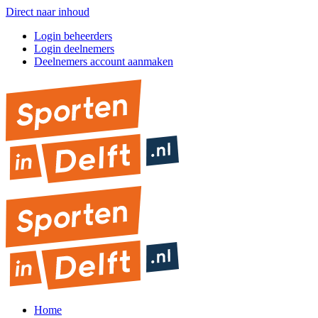
Direct naar inhoud
Login beheerders
Login deelnemers
Deelnemers account aanmaken
Home