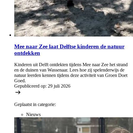
Mee naar Zee laat Delftse kinderen de natuur
ontdekken
Kinderen uit Delft ontdekten tijdens Mee naar Zee het strand
en de duinen van Wassenaar. Lees hoe zij spelenderwijs de
natuur leerden kennen tijdens deze activiteit van Groen Doet
Goed.
Gepubliceerd op:
29 juli 2026
Geplaatst in categorie:
Nieuws