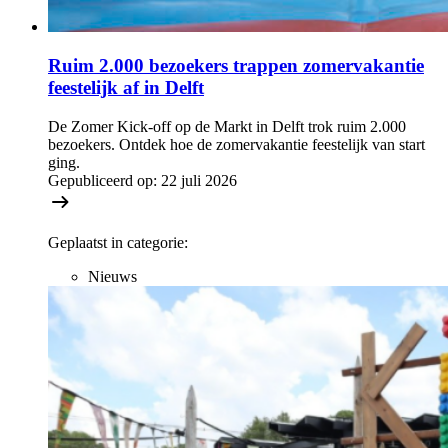
Ruim 2.000 bezoekers trappen zomervakantie
feestelijk af in Delft
De Zomer Kick-off op de Markt in Delft trok ruim 2.000
bezoekers. Ontdek hoe de zomervakantie feestelijk van start
ging.
Gepubliceerd op:
22 juli 2026
Geplaatst in categorie:
Nieuws