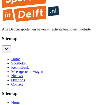
Alle Delftse sporten en beweeg- activiteiten op één website.
Sitemap
Home
Sportloket
Kennisbank
Meestgestelde vragen
Nieuws
Over ons
Contact
Sitemap
Home