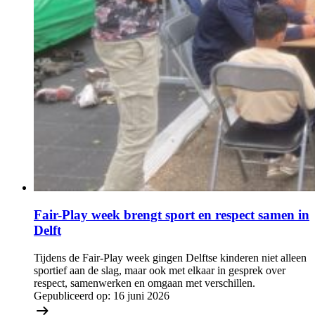
Fair-Play week brengt sport en respect samen in
Delft
Tijdens de Fair-Play week gingen Delftse kinderen niet alleen
sportief aan de slag, maar ook met elkaar in gesprek over
respect, samenwerken en omgaan met verschillen.
Gepubliceerd op:
16 juni 2026