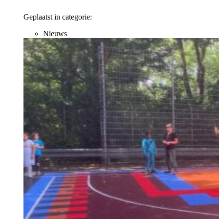
Geplaatst in categorie:
Nieuws