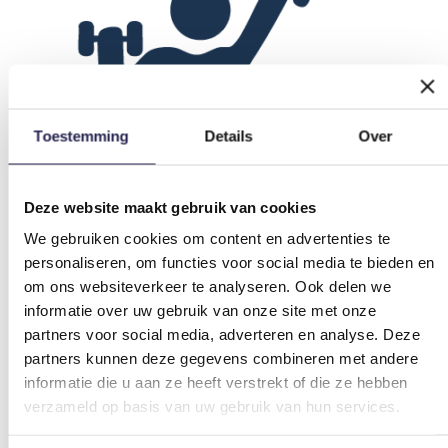
Toestemming
Details
Over
Deze website maakt gebruik van cookies
We gebruiken cookies om content en advertenties te
Fitness, body & mind
personaliseren, om functies voor social media te bieden en
om ons websiteverkeer te analyseren. Ook delen we
Bekijk sportaanbieders
informatie over uw gebruik van onze site met onze
partners voor social media, adverteren en analyse. Deze
partners kunnen deze gegevens combineren met andere
informatie die u aan ze heeft verstrekt of die ze hebben
verzameld op basis van uw gebruik van hun services.