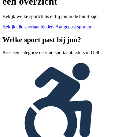
één overzicht
Bekijk welke sportclubs er bij jou in de buurt zijn.
Bekijk alle sportaanbieders
Aangepast sporten
Welke sport past bij jou?
Kies een categorie en vind sportaanbieders in Delft.