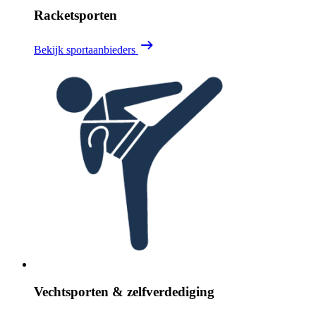
Racketsporten
Bekijk sportaanbieders
Vechtsporten & zelfverdediging