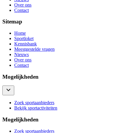
Over ons
Contact
Sitemap
Home
Sportloket
Kennisbank
Meestgestelde vragen
Nieuws
Over ons
Contact
Mogelijkheden
Zoek sportaanbieders
Bekijk sportactiviteiten
Mogelijkheden
Zoek sportaanbieders