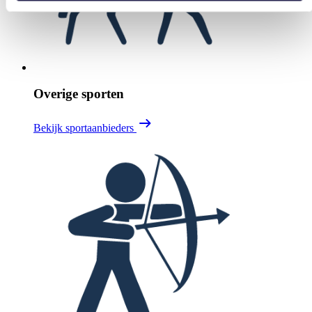
Overige sporten
Bekijk sportaanbieders