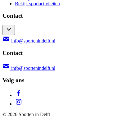
Bekijk sportactiviteiten
Contact
info@sportenindelft.nl
Contact
info@sportenindelft.nl
Volg ons
© 2026 Sporten in Delft