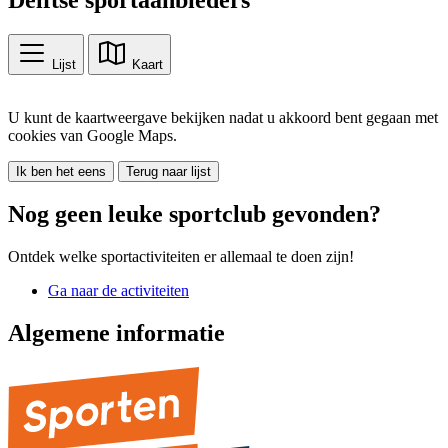
Lijst
Kaart
U kunt de kaartweergave bekijken nadat u akkoord bent gegaan met
cookies van Google Maps.
Ik ben het eens
Terug naar lijst
Nog geen leuke sportclub gevonden?
Ontdek welke sportactiviteiten er allemaal te doen zijn!
Ga naar de activiteiten
Algemene informatie