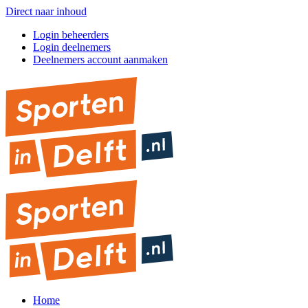
Direct naar inhoud
Login beheerders
Login deelnemers
Deelnemers account aanmaken
Home