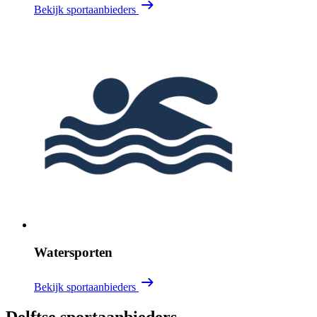
Bekijk sportaanbieders
Watersporten
Bekijk sportaanbieders
Delftse sportaanbieders