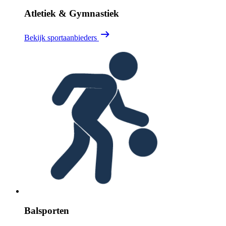
Atletiek & Gymnastiek
Bekijk sportaanbieders
Balsporten