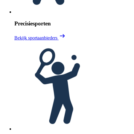
Precisiesporten
Bekijk sportaanbieders