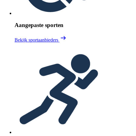
Aangepaste sporten
Bekijk sportaanbieders