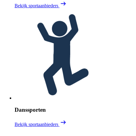
Bekijk sportaanbieders
Danssporten
Bekijk sportaanbieders