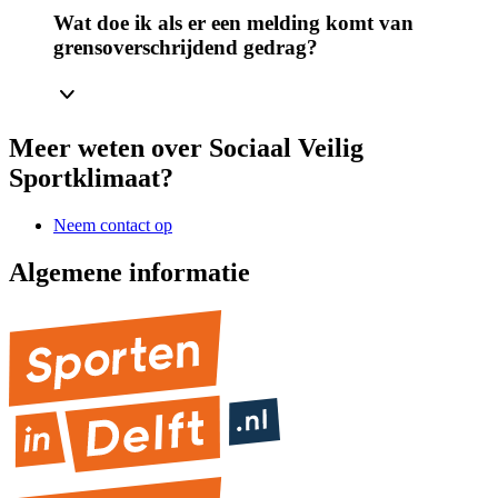
Wat doe ik als er een melding komt van
grensoverschrijdend gedrag?
Meer weten over Sociaal Veilig
Sportklimaat?
Neem contact op
Algemene informatie