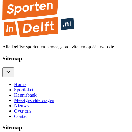
Alle Delftse sporten en beweeg- activiteiten op één website.
Sitemap
Home
Sportloket
Kennisbank
Meestgestelde vragen
Nieuws
Over ons
Contact
Sitemap