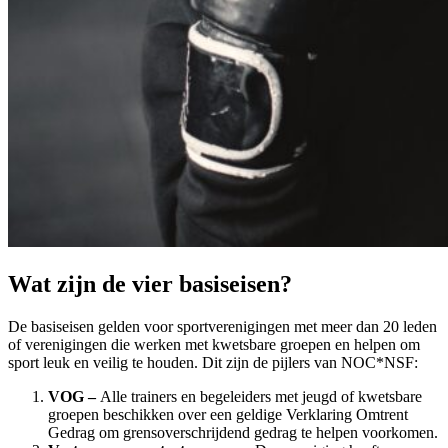
Wat zijn de vier basiseisen?​
De basiseisen gelden voor sportverenigingen met meer dan 20 leden
of verenigingen die werken met kwetsbare groepen en helpen om
sport leuk en veilig te houden. Dit zijn de pijlers van NOC*NSF:
VOG –
Alle trainers en begeleiders met jeugd of kwetsbare
groepen beschikken over een geldige Verklaring Omtrent
Gedrag om grensoverschrijdend gedrag te helpen voorkomen.