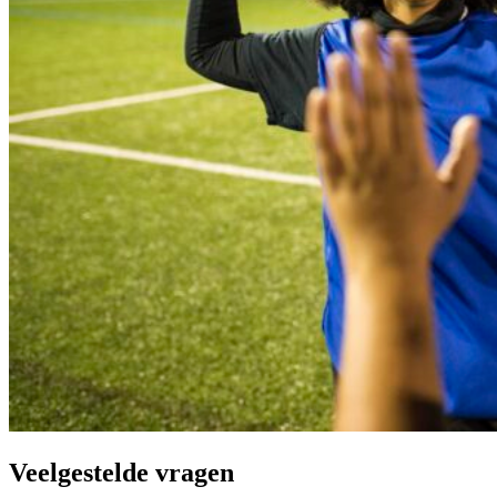
Veelgestelde vragen