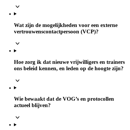
Wat zijn de mogelijkheden voor een externe
vertrouwenscontactpersoon (VCP)?
Hoe zorg ik dat nieuwe vrijwilligers en trainers
ons beleid kennen, en leden op de hoogte zijn?
Wie bewaakt dat de VOG’s en protocollen
actueel blijven?