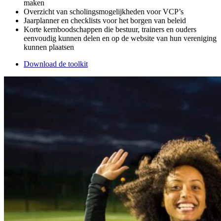
maken
Overzicht van scholingsmogelijkheden voor VCP’s
Jaarplanner en checklists voor het borgen van beleid
Korte kernboodschappen die bestuur, trainers en ouders
eenvoudig kunnen delen en op de website van hun vereniging
kunnen plaatsen
Download de toolkit