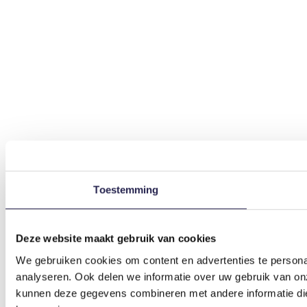
Toestemming
Deze website maakt gebruik van cookies
We gebruiken cookies om content en advertenties te persona
analyseren. Ook delen we informatie over uw gebruik van on
kunnen deze gegevens combineren met andere informatie die 