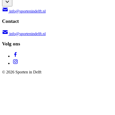
info@sportenindelft.nl
Contact
info@sportenindelft.nl
Volg ons
© 2026 Sporten in Delft