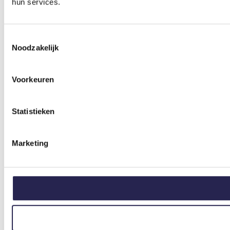
hun services.
Toestemmingsselectie
Noodzakelijk
Voorkeuren
Statistieken
Marketing