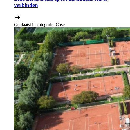
verbinden
Geplaatst in categorie:
Case