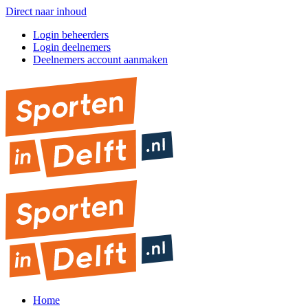
Direct naar inhoud
Login beheerders
Login deelnemers
Deelnemers account aanmaken
Home