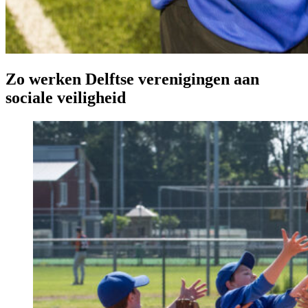
Zo werken Delftse verenigingen aan
sociale veiligheid