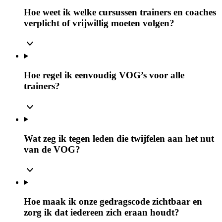
Hoe weet ik welke cursussen trainers en coaches
verplicht of vrijwillig moeten volgen?
Hoe regel ik eenvoudig VOG’s voor alle
trainers?
Wat zeg ik tegen leden die twijfelen aan het nut
van de VOG?
Hoe maak ik onze gedragscode zichtbaar en
zorg ik dat iedereen zich eraan houdt?