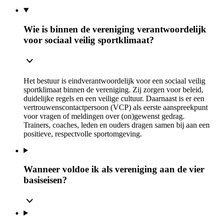
Wie is binnen de vereniging verantwoordelijk
voor sociaal veilig sportklimaat?
Het bestuur is eindverantwoordelijk voor een sociaal veilig
sportklimaat binnen de vereniging. Zij zorgen voor beleid,
duidelijke regels en een veilige cultuur. Daarnaast is er een
vertrouwenscontactpersoon (VCP) als eerste aanspreekpunt
voor vragen of meldingen over (on)gewenst gedrag.
Trainers, coaches, leden en ouders dragen samen bij aan een
positieve, respectvolle sportomgeving.
Wanneer voldoe ik als vereniging aan de vier
basiseisen?