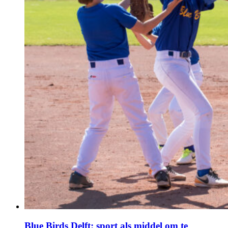
Blue Birds Delft: sport als middel om te