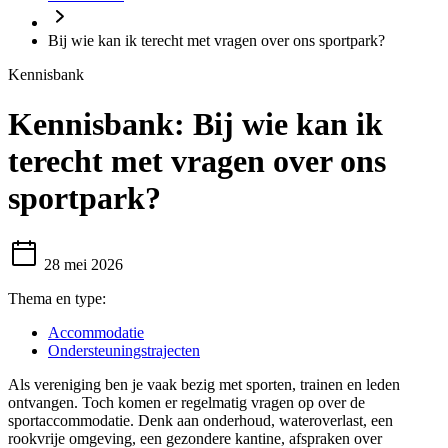
Bij wie kan ik terecht met vragen over ons sportpark?
Kennisbank
Kennisbank:
Bij wie kan ik
terecht met vragen over ons
sportpark?
28 mei 2026
Thema en type:
Accommodatie
Ondersteuningstrajecten
Als vereniging ben je vaak bezig met sporten, trainen en leden
ontvangen. Toch komen er regelmatig vragen op over de
sportaccommodatie. Denk aan onderhoud, wateroverlast, een
rookvrije omgeving, een gezondere kantine, afspraken over