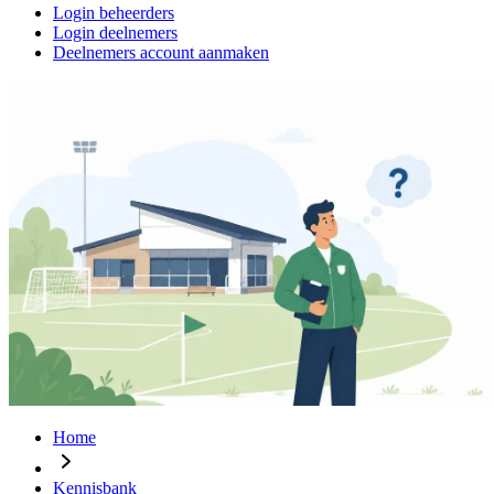
Login beheerders
Login deelnemers
Deelnemers account aanmaken
Home
Kennisbank