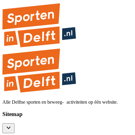
Alle Delftse sporten en beweeg- activiteiten op één website.
Sitemap