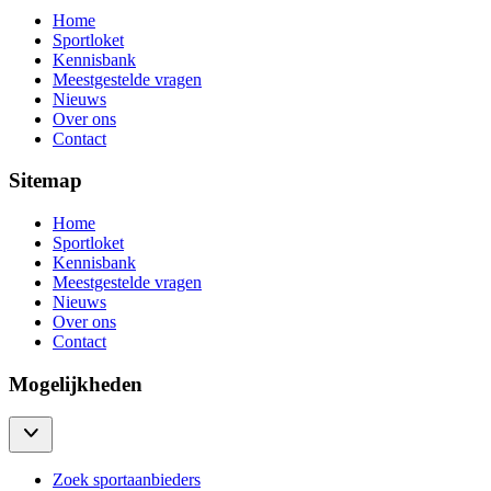
Home
Sportloket
Kennisbank
Meestgestelde vragen
Nieuws
Over ons
Contact
Sitemap
Home
Sportloket
Kennisbank
Meestgestelde vragen
Nieuws
Over ons
Contact
Mogelijkheden
Zoek sportaanbieders