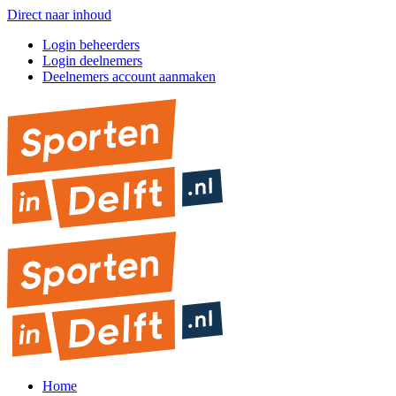
Direct naar inhoud
Login beheerders
Login deelnemers
Deelnemers account aanmaken
Home