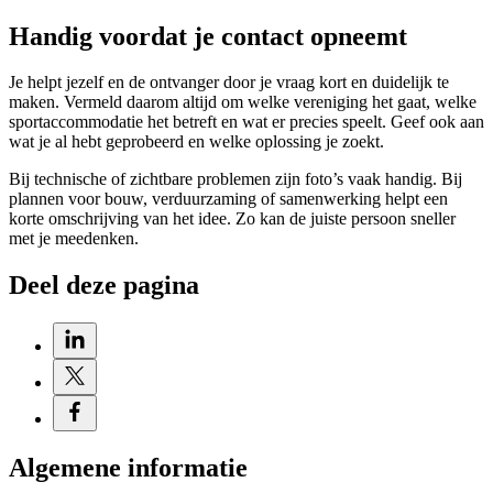
Handig voordat je contact opneemt
Je helpt jezelf en de ontvanger door je vraag kort en duidelijk te
maken. Vermeld daarom altijd om welke vereniging het gaat, welke
sportaccommodatie het betreft en wat er precies speelt. Geef ook aan
wat je al hebt geprobeerd en welke oplossing je zoekt.
Bij technische of zichtbare problemen zijn foto’s vaak handig. Bij
plannen voor bouw, verduurzaming of samenwerking helpt een
korte omschrijving van het idee. Zo kan de juiste persoon sneller
met je meedenken.
Deel deze pagina
Algemene informatie