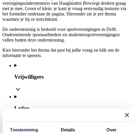
verenigingsondersteuners van Haaglanden Beweegt denken graag
met je mee. Groot of klein: je kunt je vraag eenvoudig insturen via
het formulier onderaan de pagina. Hieronder zie je per thema
waarmee je bij ze terechtkunt.
De ondersteuning is bedoeld voor sportverenigingen in Delft.
Ondernemende sportaanbieders en studentensportverenigingen
vallen buiten deze ondersteuning.
Kies hieronder het thema dat past bij jullie vraag en klik om de
informatie te openen.
Vrijwilligers
Leden
Toestemming
Details
Over