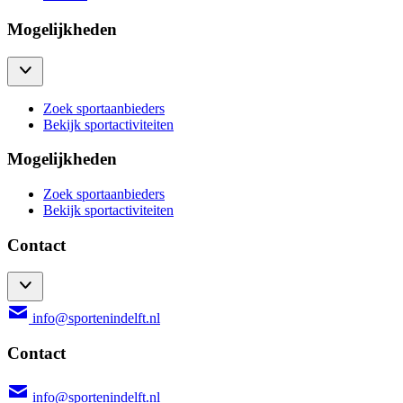
Mogelijkheden
Zoek sportaanbieders
Bekijk sportactiviteiten
Mogelijkheden
Zoek sportaanbieders
Bekijk sportactiviteiten
Contact
info@sportenindelft.nl
Contact
info@sportenindelft.nl