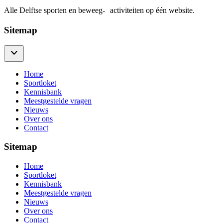
Alle Delftse sporten en beweeg- activiteiten op één website.
Sitemap
Home
Sportloket
Kennisbank
Meestgestelde vragen
Nieuws
Over ons
Contact
Sitemap
Home
Sportloket
Kennisbank
Meestgestelde vragen
Nieuws
Over ons
Contact