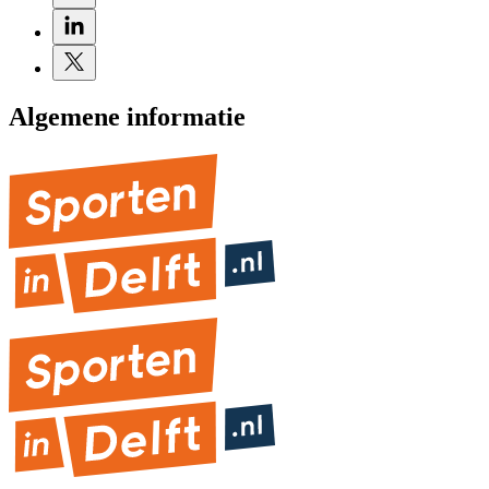
Algemene informatie