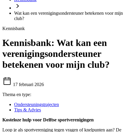
Wat kan een verenigingsondersteuner betekenen voor mijn
club?
Kennisbank
Kennisbank:
Wat kan een
verenigingsondersteuner
betekenen voor mijn club?
17 februari 2026
Thema en type:
Ondersteuningstrajecten
Tips & Advies
Kosteloze hulp voor Delftse sportverenigingen
Loop je als sportvereniging tegen vragen of knelpunten aan? De