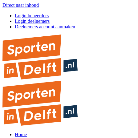
Direct naar inhoud
Login beheerders
Login deelnemers
Deelnemers account aanmaken
Home