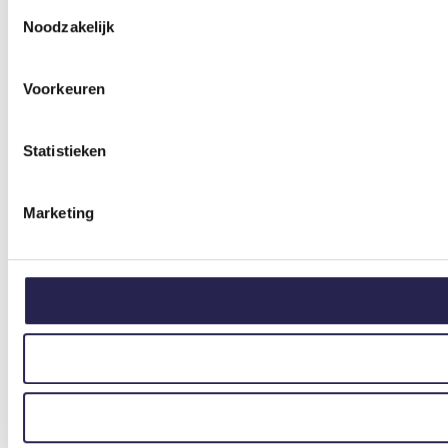
Toestemmingsselectie
Noodzakelijk
Voorkeuren
Statistieken
Marketing