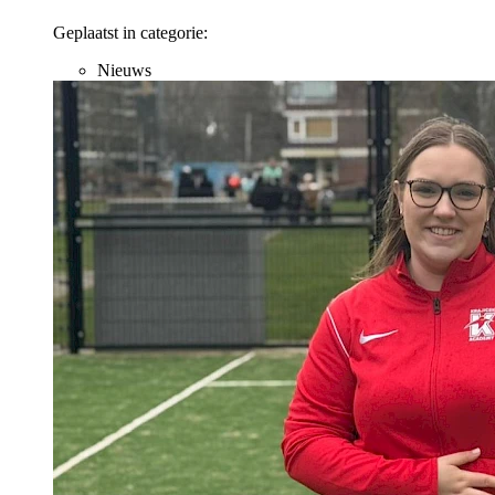
Geplaatst in categorie:
Nieuws