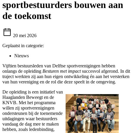
sportbestuurders bouwen aan
de toekomst
20 mei 2026
Geplaatst in categorie:
Nieuws
Vijftien bestuursleden van Delftse sportverenigingen hebben
onlangs de opleiding
Besturen met impact
succesvol afgerond. In dit
traject werkten zij aan hun eigen ontwikkeling én aan het versterken
van hun vereniging en de rol die deze speelt in de omgeving.
De opleiding is een initiatief van
Haaglanden Beweegt en de
KNVB. Met het programma
willen zij sportverenigingen
ondersteunen bij de toenemende
uitdagingen waar bestuurders
vandaag de dag mee te maken
hebben, zoals ledenbinding,