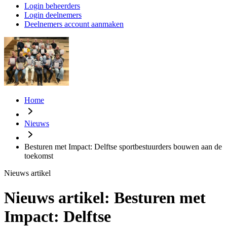
Login beheerders
Login deelnemers
Deelnemers account aanmaken
Home
Nieuws
Besturen met Impact: Delftse sportbestuurders bouwen aan de
toekomst
Nieuws artikel
Nieuws artikel:
Besturen met
Impact: Delftse