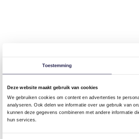
Toestemming
Deze website maakt gebruik van cookies
We gebruiken cookies om content en advertenties te persona
analyseren. Ook delen we informatie over uw gebruik van on
kunnen deze gegevens combineren met andere informatie die 
hun services.