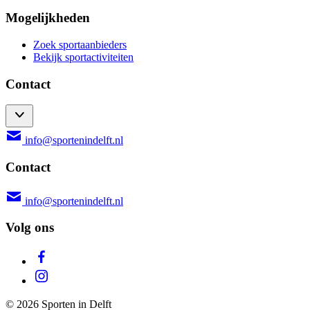
Mogelijkheden
Zoek sportaanbieders
Bekijk sportactiviteiten
Contact
info@sportenindelft.nl
Contact
info@sportenindelft.nl
Volg ons
© 2026 Sporten in Delft