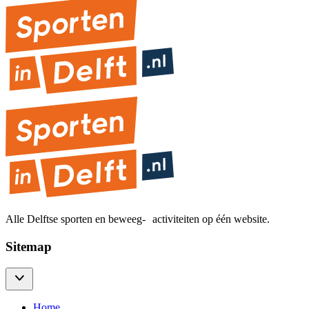
Alle Delftse sporten en beweeg- activiteiten op één website.
Sitemap
Home