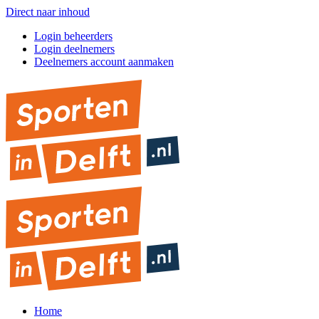
Direct naar inhoud
Login beheerders
Login deelnemers
Deelnemers account aanmaken
Home