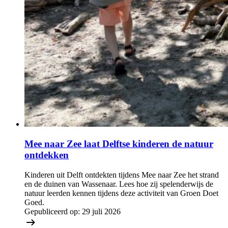
Mee naar Zee laat Delftse kinderen de natuur
ontdekken
Kinderen uit Delft ontdekten tijdens Mee naar Zee het strand
en de duinen van Wassenaar. Lees hoe zij spelenderwijs de
natuur leerden kennen tijdens deze activiteit van Groen Doet
Goed.
Gepubliceerd op:
29 juli 2026