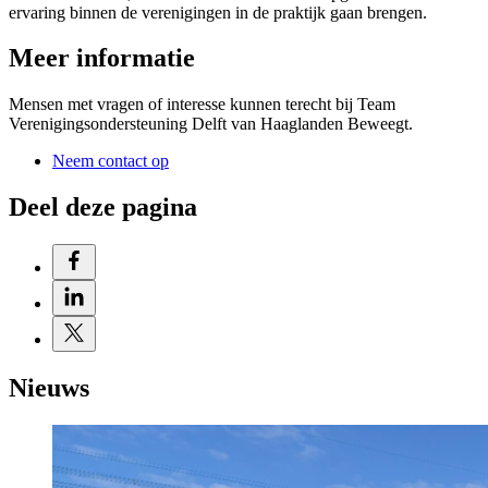
ervaring binnen de verenigingen in de praktijk gaan brengen.
Meer informatie
Mensen met vragen of interesse kunnen terecht bij Team
Verenigingsondersteuning Delft van Haaglanden Beweegt.
Neem contact op
Deel deze pagina
Nieuws