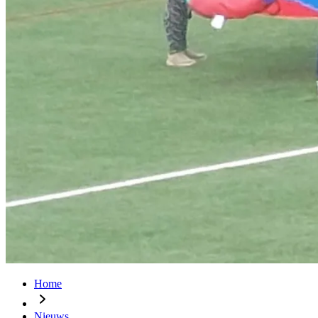
Home
Nieuws