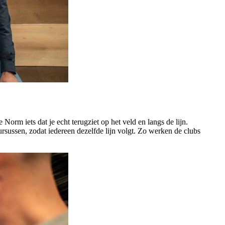
orm iets dat je echt terugziet op het veld en langs de lijn.
sussen, zodat iedereen dezelfde lijn volgt. Zo werken de clubs