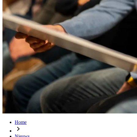
Home
Nieuws