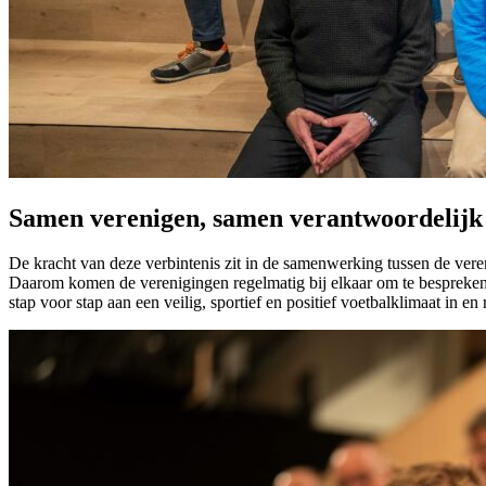
Samen verenigen, samen verantwoordelijk
De kracht van deze verbintenis zit in de samenwerking tussen de vereni
Daarom komen de verenigingen regelmatig bij elkaar om te bespreken 
stap voor stap aan een veilig, sportief en positief voetbalklimaat in e