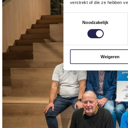
verstrekt of die ze hebben v
Toestemmingsselectie
Noodzakelijk
Weigeren