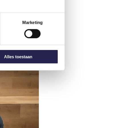
Marketing
Alles toestaan