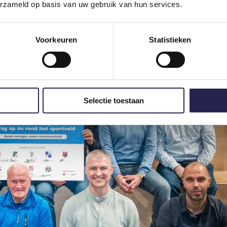
erzameld op basis van uw gebruik van hun services.
Voorkeuren
Statistieken
Selectie toestaan