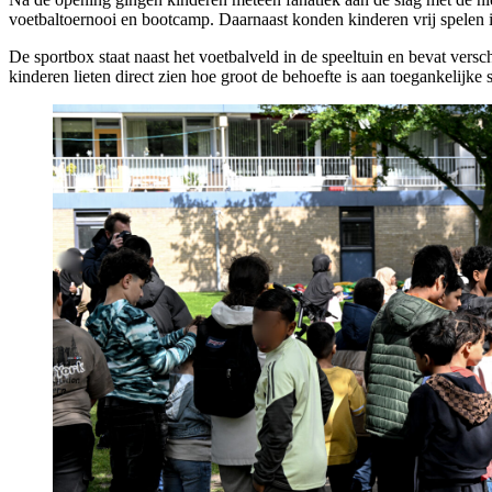
voetbaltoernooi en bootcamp. Daarnaast konden kinderen vrij spelen 
De sportbox staat naast het voetbalveld in de speeltuin en bevat vers
kinderen lieten direct zien hoe groot de behoefte is aan toegankelijke 