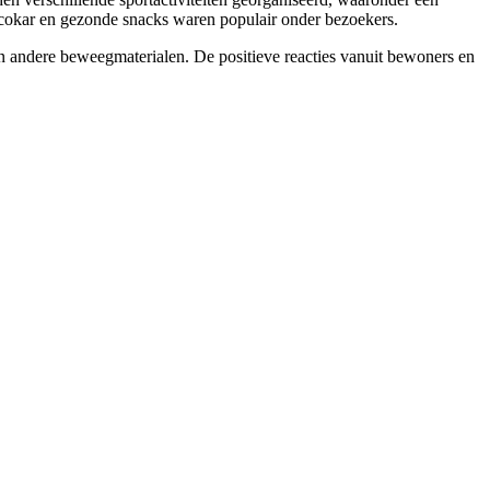
scokar en gezonde snacks waren populair onder bezoekers.
 en andere beweegmaterialen. De positieve reacties vanuit bewoners en