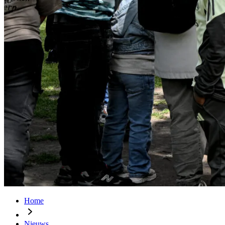
Home
Nieuws