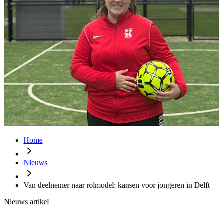
Home
Nieuws
Van deelnemer naar rolmodel: kansen voor jongeren in Delft
Nieuws artikel