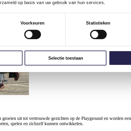
erzameld op basis van uw gebruik van hun services.
Voorkeuren
Statistieken
Selectie toestaan
 groeien uit tot vertrouwde gezichten op de Playground en worden een
orten, spelen en zichzelf kunnen ontwikkelen.