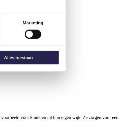
Marketing
Alles toestaan
 voorbeeld voor kinderen uit hun eigen wijk. Ze zorgen voor een