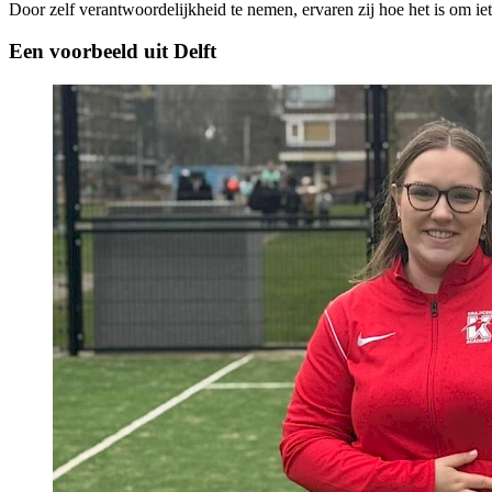
Door zelf verantwoordelijkheid te nemen, ervaren zij hoe het is om ie
Een voorbeeld uit Delft