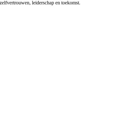
 zelfvertrouwen, leiderschap en toekomst.