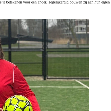
ts te betekenen voor een ander. Tegelijkertijd bouwen zij aan hun eigen