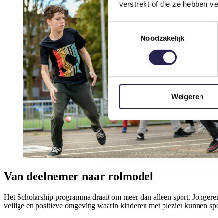
verstrekt of die ze hebben v
Toestemmingsselectie
Noodzakelijk
Weigeren
Van deelnemer naar rolmodel
Het Scholarship-programma draait om meer dan alleen sport. Jongeren
veilige en positieve omgeving waarin kinderen met plezier kunnen sp