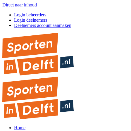
Direct naar inhoud
Login beheerders
Login deelnemers
Deelnemers account aanmaken
Home