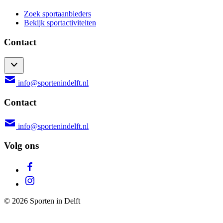
Zoek sportaanbieders
Bekijk sportactiviteiten
Contact
info@sportenindelft.nl
Contact
info@sportenindelft.nl
Volg ons
© 2026 Sporten in Delft