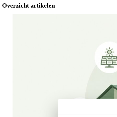
Overzicht artikelen