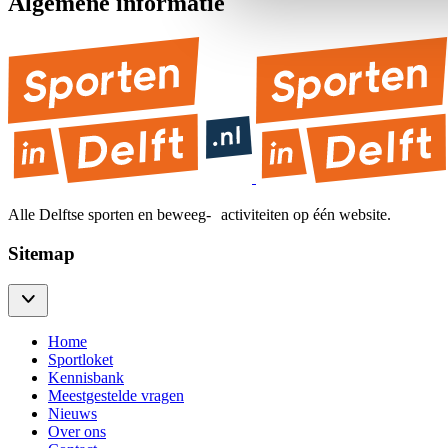
Algemene informatie
Alle Delftse sporten en beweeg- activiteiten op één website.
Sitemap
Home
Sportloket
Kennisbank
Meestgestelde vragen
Nieuws
Over ons